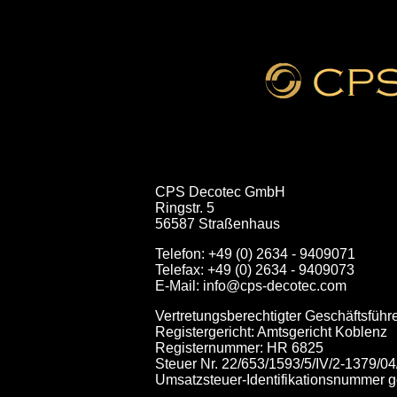
CPS Decotec GmbH
Ringstr. 5
56587 Straßenhaus
Telefon: +49 (0) 2634 - 9409071
Telefax: +49 (0) 2634 - 9409073
E-Mail: info@cps-decotec.com
Vertretungsberechtigter Geschäftsführ
Registergericht: Amtsgericht Koblenz
Registernummer: HR 6825
Steuer Nr. 22/653/1593/5/IV/2-1379/04
Umsatzsteuer-Identifikationsnummer