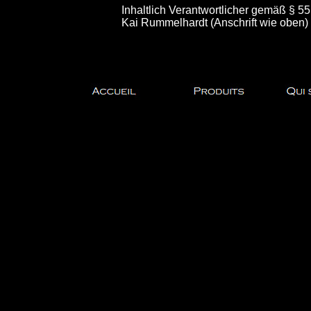
Inhaltlich Verantwortlicher gemäß § 5
Kai Rummelhardt (Anschrift wie oben)